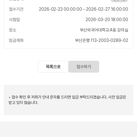
접수기간
2026-02-23 00:00:00 ~ 2026-02-27 16:00:00
시험일
2026-03-20 18:00:00
장소
부산외국어대학교 A동 강의실
입금계좌
부산은행 113-2003-0289-02
목록으로
접수하기
• 접수 확인 후 저희가 안내 문자를 드리면 입금 부탁드리겠습니다. 사전 입금은
받고 있지 않습니다.