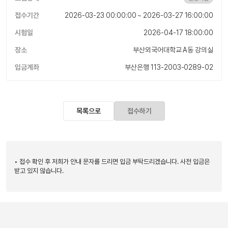
접수기간
2026-03-23 00:00:00 ~ 2026-03-27 16:00:00
시험일
2026-04-17 18:00:00
장소
부산외국어대학교 A동 강의실
입금계좌
부산은행 113-2003-0289-02
목록으로
접수하기
• 접수 확인 후 저희가 안내 문자를 드리면 입금 부탁드리겠습니다. 사전 입금은
받고 있지 않습니다.