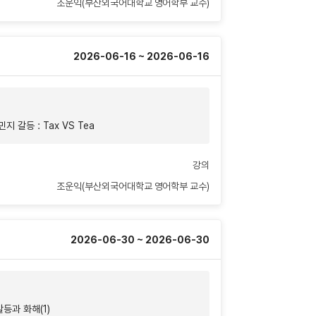
조운익(부산외국어대학교 영어학부 교수)
2026-06-16 ~ 2026-06-16
지 갈등 : Tax VS Tea
강의
조운익(부산외국어대학교 영어학부 교수)
2026-06-30 ~ 2026-06-30
갈등과 화해(1)