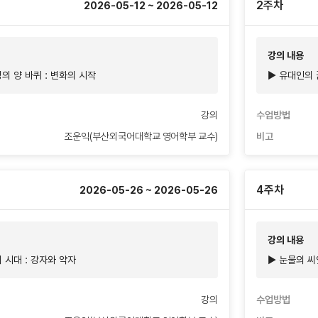
2주차
2026-05-12 ~ 2026-05-12
강의 내용
의 양 바퀴 : 변화의 시작
▶ 유대인의 꿈
강의
수업방법
조운익(부산외국어대학교 영어학부 교수)
비고
4주차
2026-05-26 ~ 2026-05-26
강의 내용
 시대 : 강자와 약자
▶ 눈물의 씨
강의
수업방법