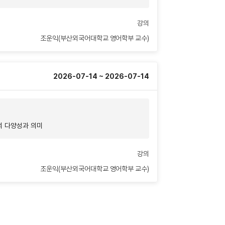
강의
조운익(부산외국어대학교 영어학부 교수)
2026-07-14 ~ 2026-07-14
의 다양성과 의미
강의
조운익(부산외국어대학교 영어학부 교수)