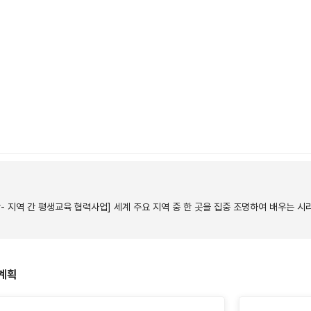
학- 지역 간 평생교육 협력사업] 세계 주요 지역 중 한 곳을 집중 조명하여 배우는 
계획