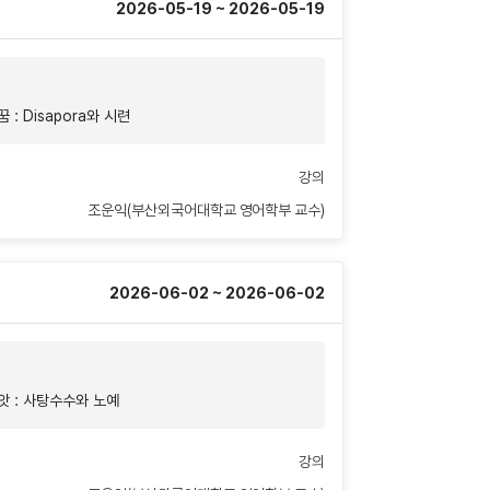
2026-05-19 ~ 2026-05-19
 : Disapora와 시련
강의
조운익(부산외국어대학교 영어학부 교수)
2026-06-02 ~ 2026-06-02
앗 : 사탕수수와 노예
강의