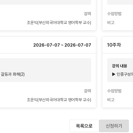
강의
수업방법
조운익(부산외국어대학교 영어학부 교수)
비고
10주차
2026-07-07 ~ 2026-07-07
강의 내용
 갈등과 화해(2)
▶ 인종구성
강의
수업방법
조운익(부산외국어대학교 영어학부 교수)
비고
목록으로
신청하기