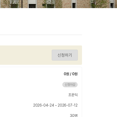
신청하기
0원 / 0원
신청마감
조운익
2026-04-24 ~ 2026-07-12
30명