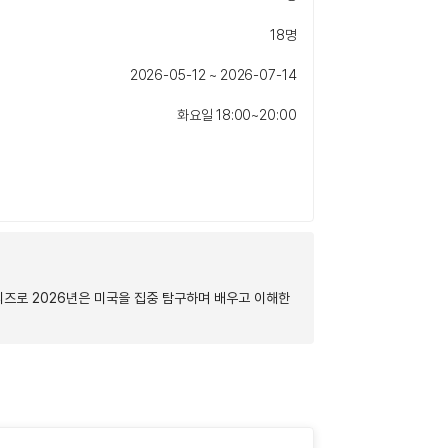
18명
2026-05-12 ~ 2026-07-14
화요일 18:00~20:00
시리즈로 2026년은 미국을 집중 탐구하며 배우고 이해한