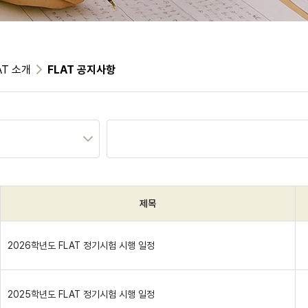
AT 소개
FLAT 공지사항
제목
2026학년도 FLAT 정기시험 시행 일정
2025학년도 FLAT 정기시험 시행 일정