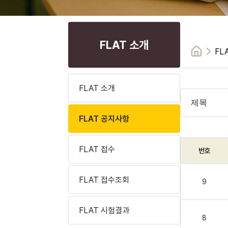
FLAT 소개
FL
FLAT 소개
FLAT 공지사항
FLAT 접수
번호
FLAT 접수조회
9
FLAT 시험결과
8