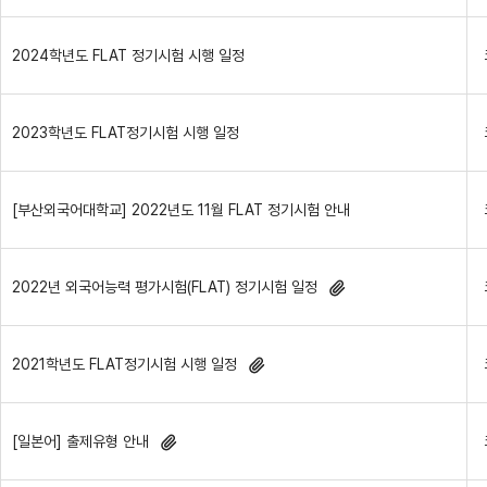
2024학년도 FLAT 정기시험 시행 일정
2023학년도 FLAT정기시험 시행 일정
[부산외국어대학교] 2022년도 11월 FLAT 정기시험 안내
2022년 외국어능력 평가시험(FLAT) 정기시험 일정
2021학년도 FLAT정기시험 시행 일정
[일본어] 출제유형 안내