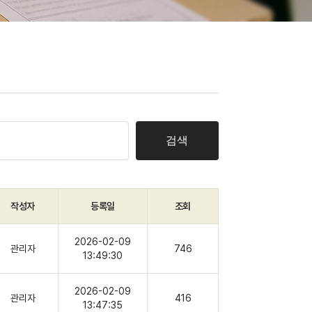
검색
작성자
등록일
조회
2026-02-09
관리자
746
13:49:30
2026-02-09
관리자
416
13:47:35