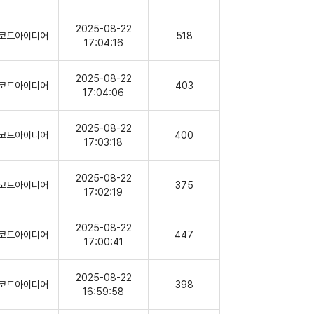
2025-08-22
코드아이디어
518
17:04:16
2025-08-22
코드아이디어
403
17:04:06
2025-08-22
코드아이디어
400
17:03:18
2025-08-22
코드아이디어
375
17:02:19
2025-08-22
코드아이디어
447
17:00:41
2025-08-22
코드아이디어
398
16:59:58