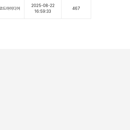
2025-08-22
코드아이디어
467
16:59:33